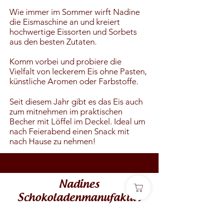
Wie immer im Sommer wirft Nadine
die Eismaschine an und kreiert
hochwertige Eissorten und Sorbets
aus den besten Zutaten.
Komm vorbei und probiere die
Vielfalt von leckerem Eis ohne Pasten,
künstliche Aromen oder Farbstoffe.
Seit diesem Jahr gibt es das Eis auch
zum mitnehmen im praktischen
Becher mit Löffel im Deckel. Ideal um
nach Feierabend einen Snack mit
nach Hause zu nehmen!
Nadines
Schokoladenmanufaktur