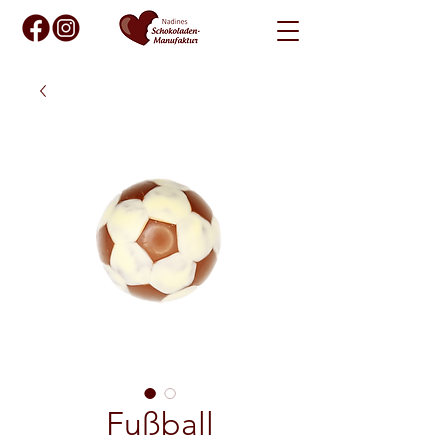
Fußball